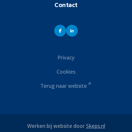
Contact
Privacy
Cookies
Terug naar website
Werken bij website door
Skeps.nl