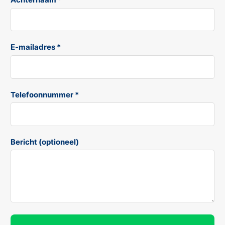
E-mailadres *
Telefoonnummer *
Bericht (optioneel)