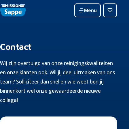
Menu
Contact
Wij zijn overtuigd van onze reinigingskwaliteiten
en onze klanten ook. Wil jij deel uitmaken van ons
team? Solliciteer dan snel en wie weet ben jij
binnenkort wel onze gewaardeerde nieuwe
collega!